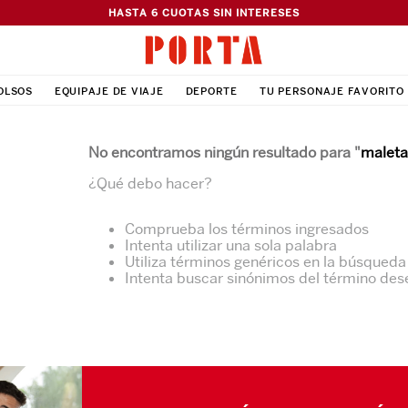
HASTA 6 CUOTAS SIN INTERESES
OLSOS
EQUIPAJE DE VIAJE
DEPORTE
TU PERSONAJE FAVORITO
No encontramos ningún resultado para "
maleta
¿Qué debo hacer?
Comprueba los términos ingresados
Intenta utilizar una sola palabra
Utiliza términos genéricos en la búsqueda
Intenta buscar sinónimos del término de