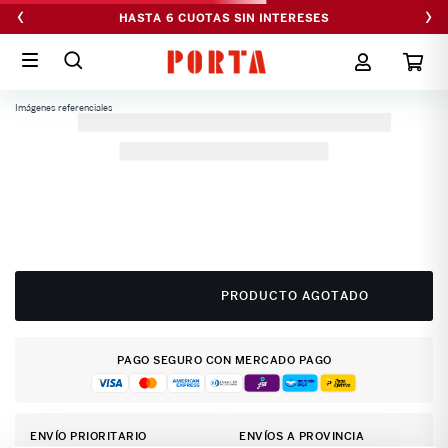
‹
›
HASTA 6 CUOTAS SIN INTERESES
Imágenes referenciales
PRODUCTO AGOTADO
PAGO SEGURO CON MERCADO PAGO
ENVÍO PRIORITARIO
ENVÍOS A PROVINCIA