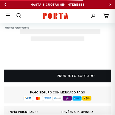
‹
›
HASTA 6 CUOTAS SIN INTERESES
Imágenes referenciales
PRODUCTO AGOTADO
PAGO SEGURO CON MERCADO PAGO
ENVÍO PRIORITARIO
ENVÍOS A PROVINCIA