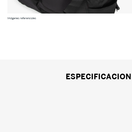
Imágenes referenciales
ESPECIFICACION