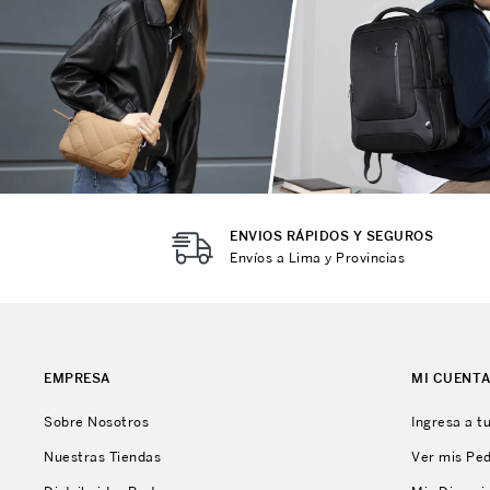
ENVIOS RÁPIDOS Y SEGUROS
Envíos a Lima y Provincias
EMPRESA
MI CUENT
Sobre Nosotros
Ingresa a t
Nuestras Tiendas
Ver mis Pe