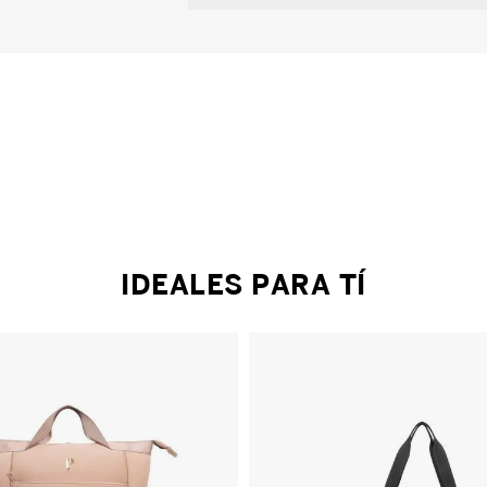
IDEALES PARA TÍ