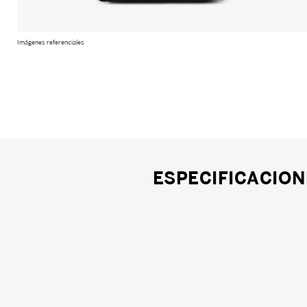
Imágenes referenciales
ESPECIFICACION