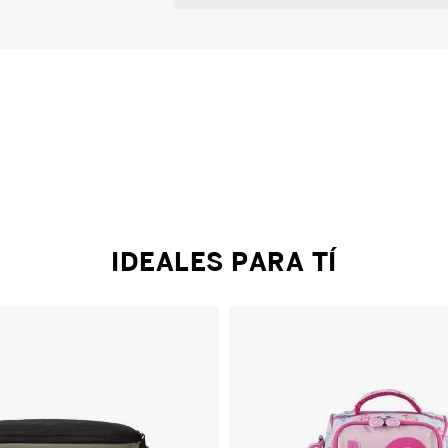
IDEALES PARA TÍ