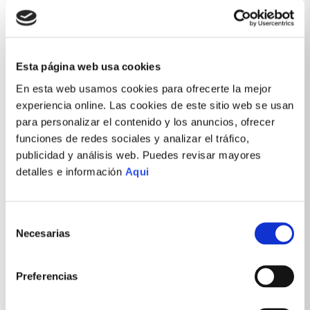
Esta página web usa cookies
En esta web usamos cookies para ofrecerte la mejor
experiencia online. Las cookies de este sitio web se usan
para personalizar el contenido y los anuncios, ofrecer
funciones de redes sociales y analizar el tráfico,
publicidad y análisis web. Puedes revisar mayores
detalles e información
Aqui
Selección
Necesarias
de
consentimiento
Preferencias