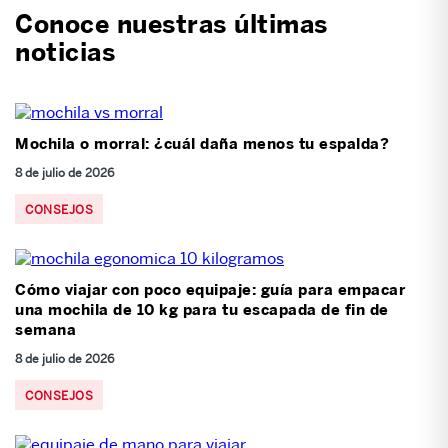
Conoce nuestras últimas
noticias
Mochila o morral: ¿cuál daña menos tu espalda?
8 de julio de 2026
CONSEJOS
Cómo viajar con poco equipaje: guía para empacar
una mochila de 10 kg para tu escapada de fin de
semana
8 de julio de 2026
CONSEJOS