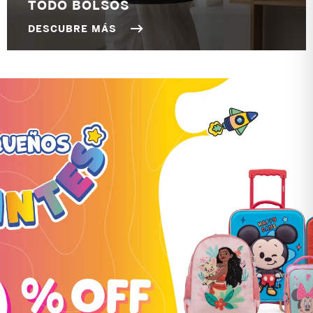
TODO BOLSOS
DESCUBRE MÁS