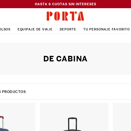
HASTA 6 CUOTAS SIN INTERESES
OLSOS
EQUIPAJE DE VIAJE
DEPORTE
TU PERSONAJE FAVORITO
DE CABINA
4
PRODUCTOS