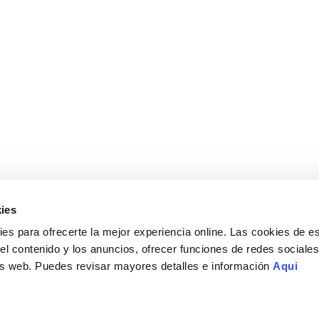
ies
s para ofrecerte la mejor experiencia online. Las cookies de es
el contenido y los anuncios, ofrecer funciones de redes sociales 
isis web. Puedes revisar mayores detalles e información
Aqui