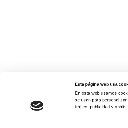
Esta página web usa cook
En esta web usamos cookie
se usan para personalizar 
tráfico, publicidad y anál