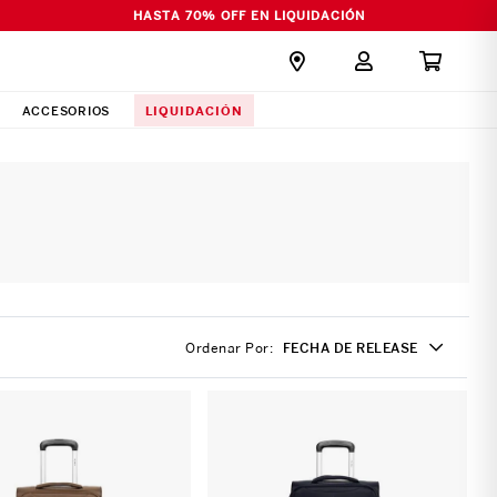
HASTA 70% OFF EN LIQUIDACIÓN
LIQUIDACIÓN
ACCESORIOS
Ordenar Por
FECHA DE RELEASE