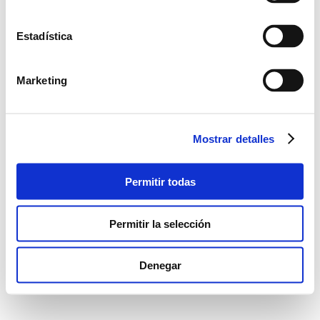
Estadística
Marketing
Mostrar detalles
Permitir todas
Permitir la selección
Denegar