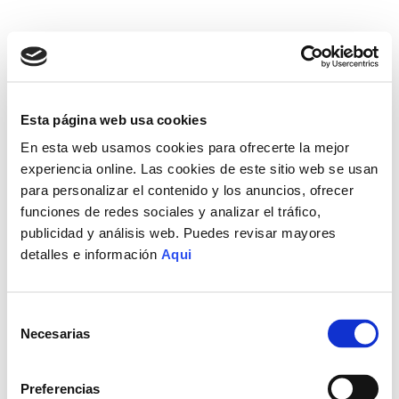
Esta página web usa cookies
En esta web usamos cookies para ofrecerte la mejor
experiencia online. Las cookies de este sitio web se usan
para personalizar el contenido y los anuncios, ofrecer
funciones de redes sociales y analizar el tráfico,
publicidad y análisis web. Puedes revisar mayores
detalles e información
Aqui
Selección
Necesarias
de
consentimiento
Preferencias