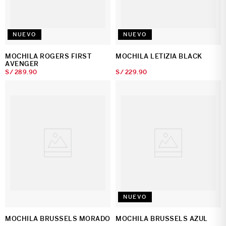
NUEVO
NUEVO
MOCHILA ROGERS FIRST
MOCHILA LETIZIA BLACK
AVENGER
S/
289
.
90
S/
229
.
90
NUEVO
MOCHILA BRUSSELS MORADO
MOCHILA BRUSSELS AZUL