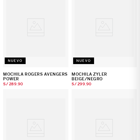
NUEVO
NUEVO
MOCHILA ROGERS AVENGERS
MOCHILA ZYLER
POWER
BEIGE/NEGRO
S/
289
.
90
S/
299
.
90