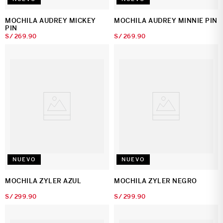
MOCHILA AUDREY MICKEY
MOCHILA AUDREY MINNIE PIN
PIN
S/
269
.
90
S/
269
.
90
NUEVO
NUEVO
MOCHILA ZYLER AZUL
MOCHILA ZYLER NEGRO
S/
299
.
90
S/
299
.
90