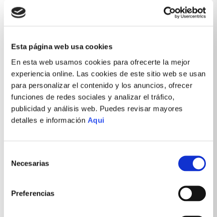
Esta página web usa cookies
En esta web usamos cookies para ofrecerte la mejor
experiencia online. Las cookies de este sitio web se usan
para personalizar el contenido y los anuncios, ofrecer
funciones de redes sociales y analizar el tráfico,
publicidad y análisis web. Puedes revisar mayores
detalles e información
Aqui
Selección
Necesarias
de
consentimiento
Preferencias