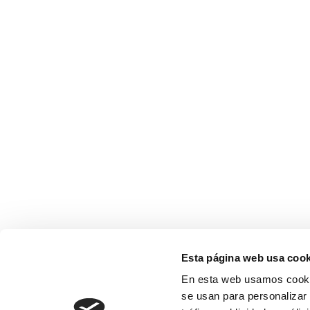
Esta página web usa cook
En esta web usamos cookie
se usan para personalizar 