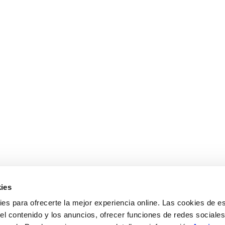
ies
s para ofrecerte la mejor experiencia online. Las cookies de es
el contenido y los anuncios, ofrecer funciones de redes sociales 