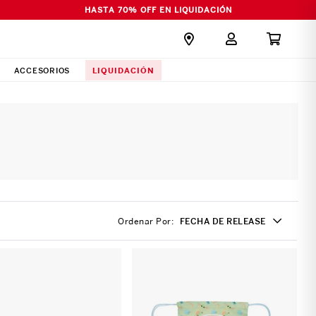
HASTA 70% OFF EN LIQUIDACIÓN
LIQUIDACIÓN
ACCESORIOS
Ordenar Por
FECHA DE RELEASE