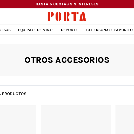
HASTA 6 CUOTAS SIN INTERESES
OLSOS
EQUIPAJE DE VIAJE
DEPORTE
TU PERSONAJE FAVORITO
OTROS ACCESORIOS
4
PRODUCTOS