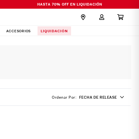
HASTA 70% OFF EN LIQUIDACIÓN
LIQUIDACIÓN
ACCESORIOS
Ordenar Por
FECHA DE RELEASE