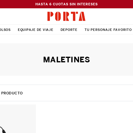
HASTA 6 CUOTAS SIN INTERESES
OLSOS
EQUIPAJE DE VIAJE
DEPORTE
TU PERSONAJE FAVORITO
MALETINES
1
PRODUCTO