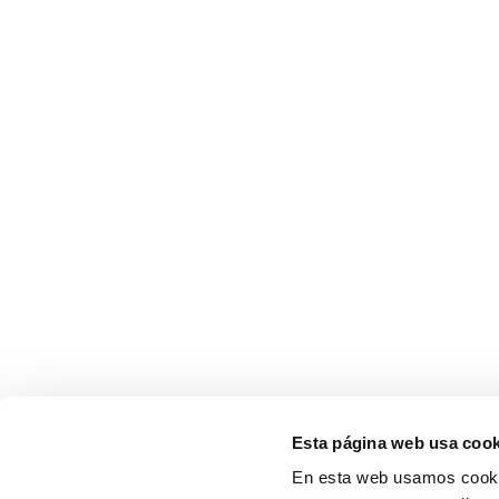
Esta página web usa cook
En esta web usamos cookie