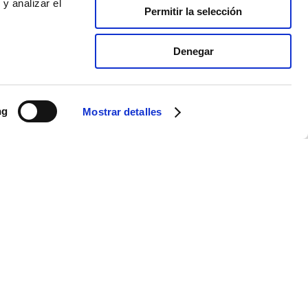
y analizar el
Permitir la selección
Denegar
ng
Mostrar detalles