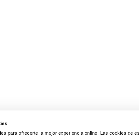
ies
s para ofrecerte la mejor experiencia online. Las cookies de es