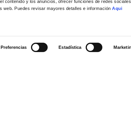
el contenido y los anuncios, ofrecer funciones de redes sociales 
isis web. Puedes revisar mayores detalles e información
Aqui
Preferencias
Estadística
Marketi