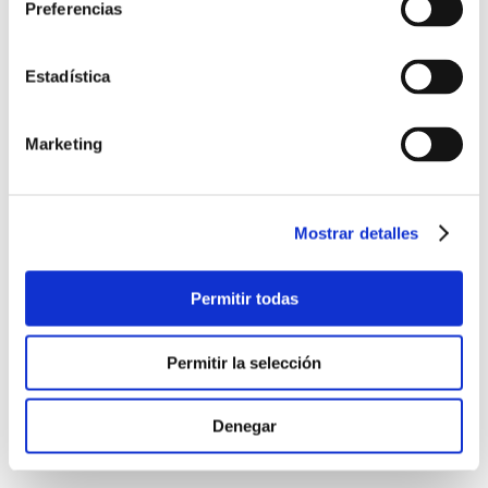
Preferencias
Estadística
Marketing
Mostrar detalles
Permitir todas
Permitir la selección
Denegar