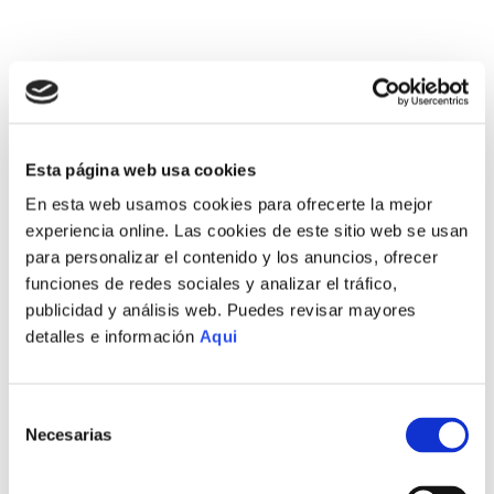
Esta página web usa cookies
En esta web usamos cookies para ofrecerte la mejor
experiencia online. Las cookies de este sitio web se usan
para personalizar el contenido y los anuncios, ofrecer
funciones de redes sociales y analizar el tráfico,
publicidad y análisis web. Puedes revisar mayores
detalles e información
Aqui
Selección
Necesarias
de
consentimiento