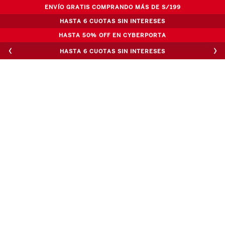
ENVÍO GRATIS COMPRANDO MÁS DE S/199
HASTA 6 CUOTAS SIN INTERESES
HASTA 50% OFF EN CYBERPORTA
‹
›
HASTA 6 CUOTAS SIN INTERESES