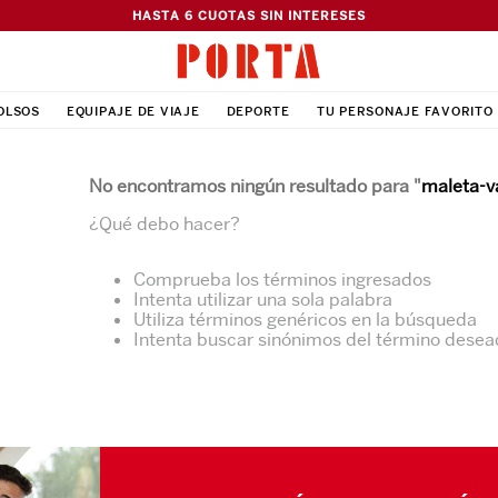
HASTA 6 CUOTAS SIN INTERESES
OLSOS
EQUIPAJE DE VIAJE
DEPORTE
TU PERSONAJE FAVORITO
No encontramos ningún resultado para "
maleta-v
¿Qué debo hacer?
Comprueba los términos ingresados
Intenta utilizar una sola palabra
Utiliza términos genéricos en la búsqueda
Intenta buscar sinónimos del término desea