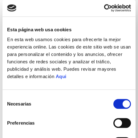
Esta página web usa cookies
En esta web usamos cookies para ofrecerte la mejor
experiencia online. Las cookies de este sitio web se usan
para personalizar el contenido y los anuncios, ofrecer
funciones de redes sociales y analizar el tráfico,
publicidad y análisis web. Puedes revisar mayores
detalles e información
Aqui
Selección
Necesarias
de
consentimiento
Preferencias