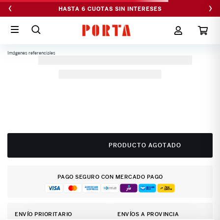
‹
›
HASTA 6 CUOTAS SIN INTERESES
Imágenes referenciales
PRODUCTO AGOTADO
PAGO SEGURO CON MERCADO PAGO
ENVÍO PRIORITARIO
ENVÍOS A PROVINCIA