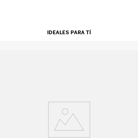
IDEALES PARA TÍ