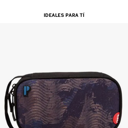
IDEALES PARA TÍ