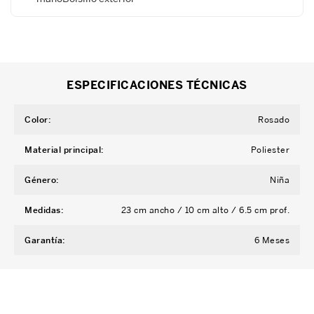
ESPECIFICACIONES TÉCNICAS
Color
:
Rosado
Material principal
:
Poliester
Género
:
Niña
Medidas
:
23 cm ancho / 10 cm alto / 6.5 cm prof.
Garantía
:
6 Meses