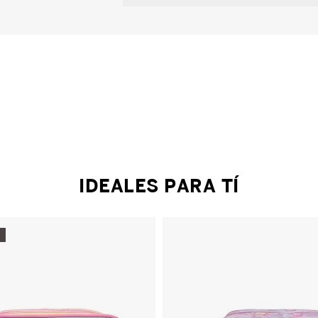
IDEALES PARA TÍ