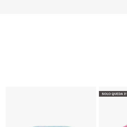
SOLO QUEDA
1
!