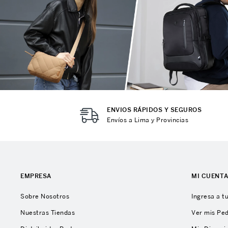
ENVIOS RÁPIDOS Y SEGUROS
Envíos a Lima y Provincias
EMPRESA
MI CUENT
Sobre Nosotros
Ingresa a t
Nuestras Tiendas
Ver mis Pe