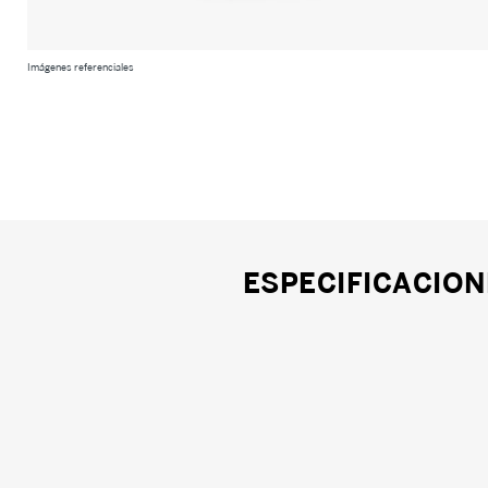
Imágenes referenciales
ESPECIFICACION