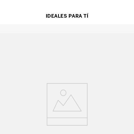
IDEALES PARA TÍ