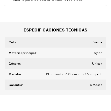
ESPECIFICACIONES TÉCNICAS
Color
:
Verde
Material principal
:
Nylon
Género
:
Unisex
Medidas
:
13 cm ancho / 23 cm alto / 5 cm prof.
Garantía
:
6 Meses