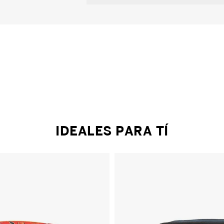
IDEALES PARA TÍ