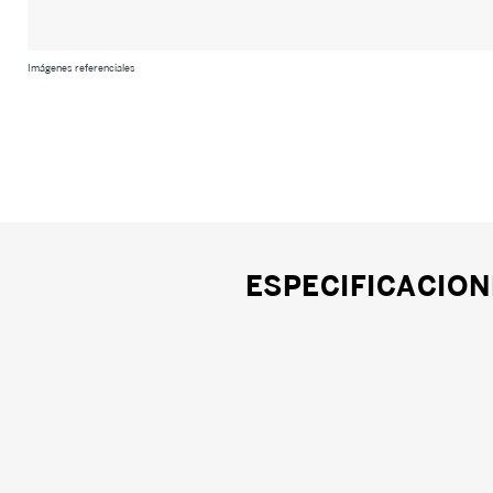
Imágenes referenciales
ESPECIFICACION