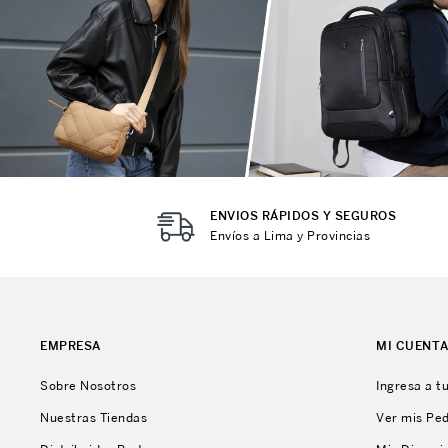
ENVIOS RÁPIDOS Y SEGUROS
Envíos a Lima y Provincias
EMPRESA
MI CUENT
Sobre Nosotros
Ingresa a t
Nuestras Tiendas
Ver mis Pe