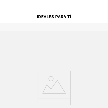
IDEALES PARA TÍ