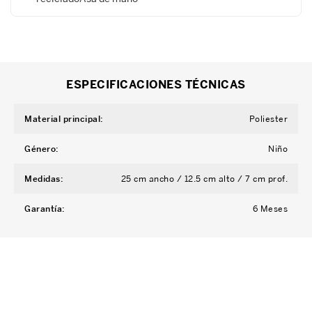
ESPECIFICACIONES TÉCNICAS
Material principal
:
Poliester
Género
:
Niño
Medidas
:
25 cm ancho / 12.5 cm alto / 7 cm prof.
Garantía
:
6 Meses