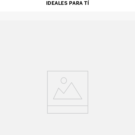
IDEALES PARA TÍ