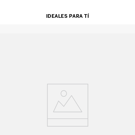
IDEALES PARA TÍ