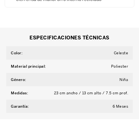
ESPECIFICACIONES TÉCNICAS
Color
:
Celeste
Material principal
:
Poliester
Género
:
Niña
Medidas
:
23 cm ancho / 13 cm alto / 7.5 cm prof.
Garantía
:
6 Meses