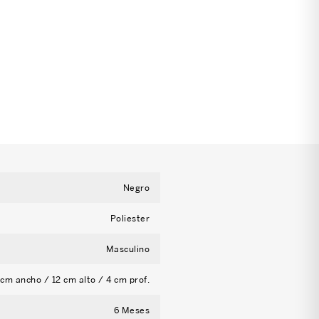
Negro
Poliester
Masculino
 cm ancho / 12 cm alto / 4 cm prof.
6 Meses