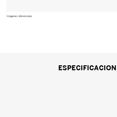
Imágenes referenciales
ESPECIFICACION