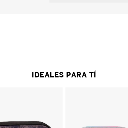
IDEALES PARA TÍ