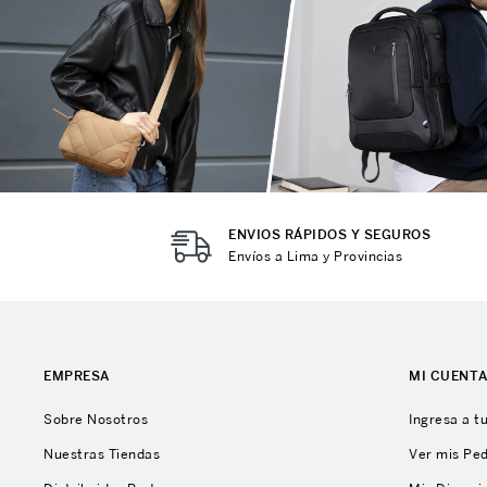
ENVIOS RÁPIDOS Y SEGUROS
Envíos a Lima y Provincias
EMPRESA
MI CUENT
Sobre Nosotros
Ingresa a t
Nuestras Tiendas
Ver mis Pe