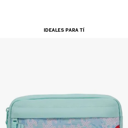
IDEALES PARA TÍ