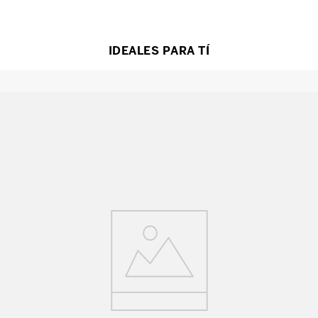
IDEALES PARA TÍ