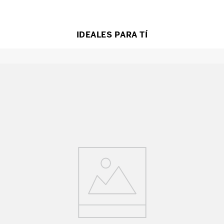
IDEALES PARA TÍ