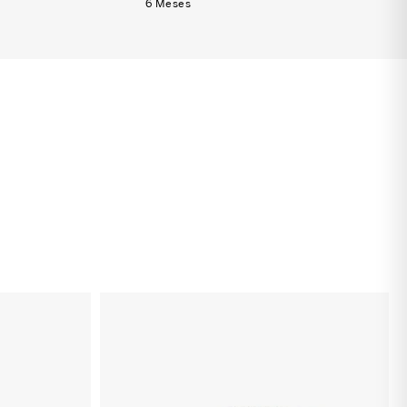
6 Meses