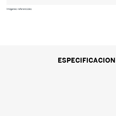
Imágenes referenciales
ESPECIFICACION