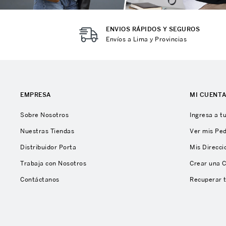
ENVIOS RÁPIDOS Y SEGUROS
Envíos a Lima y Provincias
EMPRESA
MI CUENT
Sobre Nosotros
Ingresa a t
Nuestras Tiendas
Ver mis Pe
Distribuidor Porta
Mis Direcci
Trabaja con Nosotros
Crear una 
Contáctanos
Recuperar 