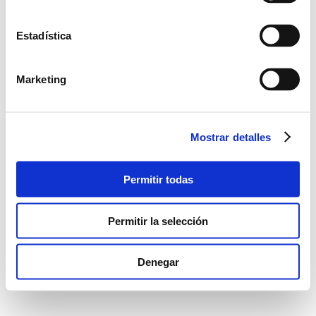
Estadística
Marketing
Mostrar detalles
Permitir todas
Permitir la selección
Denegar