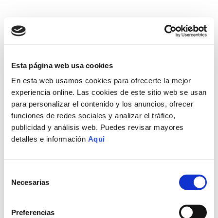
Esta página web usa cookies
En esta web usamos cookies para ofrecerte la mejor
experiencia online. Las cookies de este sitio web se usan
para personalizar el contenido y los anuncios, ofrecer
funciones de redes sociales y analizar el tráfico,
publicidad y análisis web. Puedes revisar mayores
detalles e información
Aqui
Selección
Necesarias
de
consentimiento
Preferencias