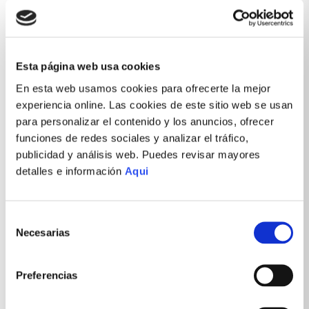
Esta página web usa cookies
En esta web usamos cookies para ofrecerte la mejor
experiencia online. Las cookies de este sitio web se usan
para personalizar el contenido y los anuncios, ofrecer
funciones de redes sociales y analizar el tráfico,
publicidad y análisis web. Puedes revisar mayores
detalles e información
Aqui
Selección
Necesarias
de
consentimiento
Preferencias