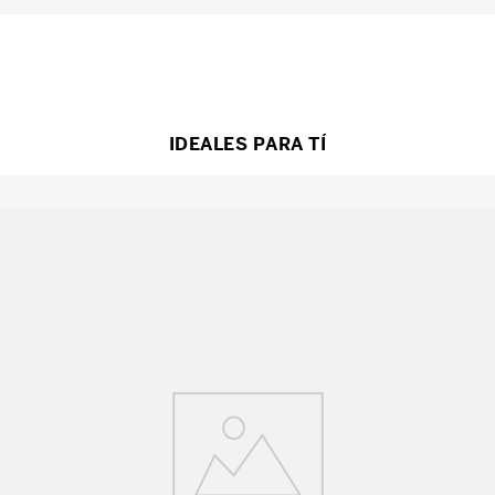
IDEALES PARA TÍ