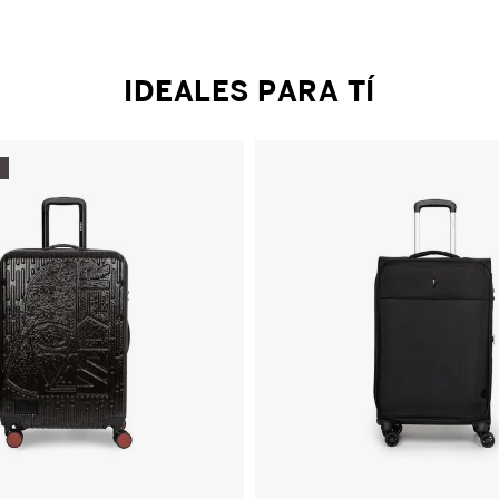
IDEALES PARA TÍ