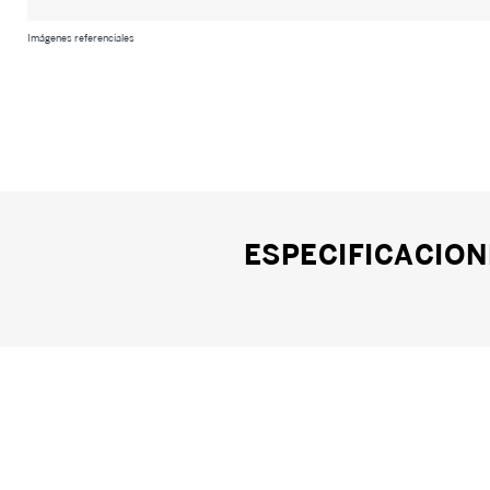
Imágenes referenciales
ESPECIFICACION