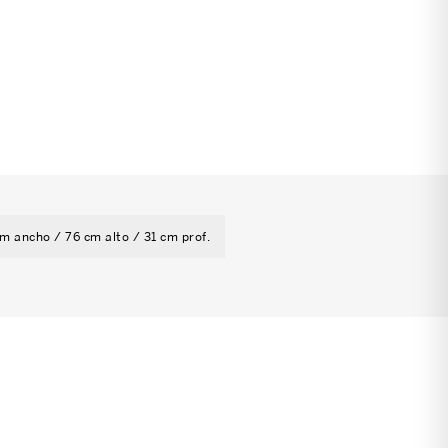
m ancho / 76 cm alto / 31 cm prof.