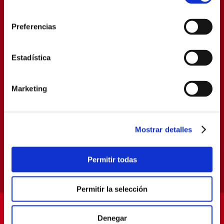
consentimiento
Preferencias
HASTA 6 CUOTAS SIN INTERESES
Estadística
Marketing
Mostrar detalles
Permitir todas
Permitir la selección
Denegar