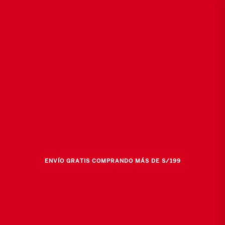
ENVÍO GRATIS COMPRANDO MÁS DE S/199