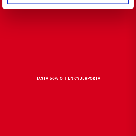
HASTA 50% OFF EN CYBERPORTA