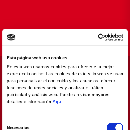
Esta página web usa cookies
En esta web usamos cookies para ofrecerte la mejor
experiencia online. Las cookies de este sitio web se usan
para personalizar el contenido y los anuncios, ofrecer
funciones de redes sociales y analizar el tráfico,
publicidad y análisis web. Puedes revisar mayores
detalles e información
Aqui
Selección
Necesarias
de