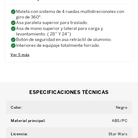
Maleta con sistema de 4 ruedas multidirecionales con
giro de 360°.
Asa paralela superior para traslado.
Asa de mano superior y lateral para carga y
levantamiento. ( 28” Y 24”)
Botón de seguridad en asa retráctil de aluminio.
Interiores de equipaje totalmente forrado.
Ver 5 más
ESPECIFICACIONES TÉCNICAS
Color
:
Negro
Material principal
:
ABS/PC
Licencia
:
Star Wars