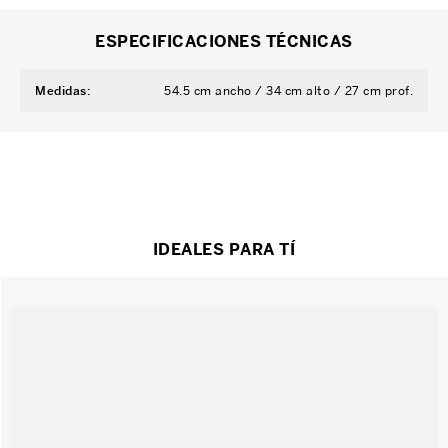
ESPECIFICACIONES TÉCNICAS
Medidas
:
54.5 cm ancho / 34 cm alto / 27 cm prof.
IDEALES PARA TÍ