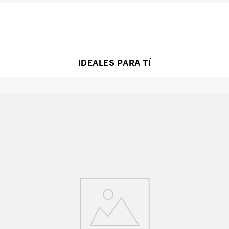
IDEALES PARA TÍ