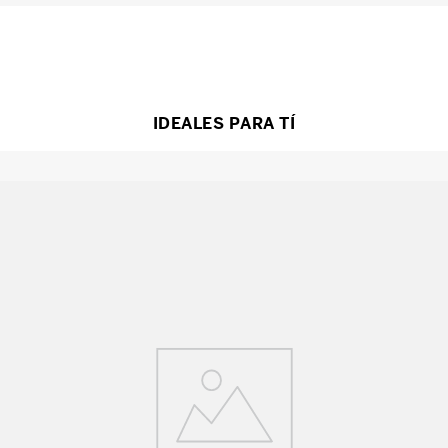
IDEALES PARA TÍ