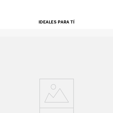
IDEALES PARA TÍ