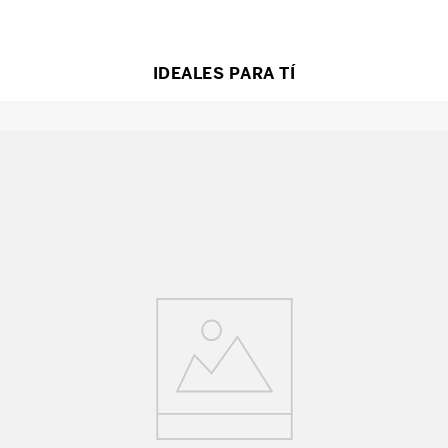
IDEALES PARA TÍ