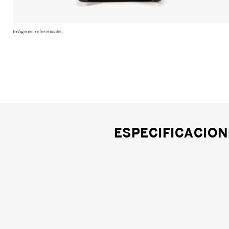
Imágenes referenciales
ESPECIFICACION