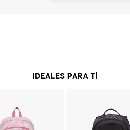
IDEALES PARA TÍ