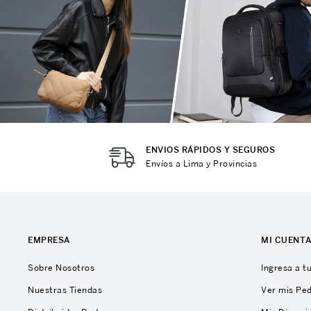
ENVIOS RÁPIDOS Y SEGUROS
Envíos a Lima y Provincias
EMPRESA
MI CUENT
Sobre Nosotros
Ingresa a t
Nuestras Tiendas
Ver mis Pe