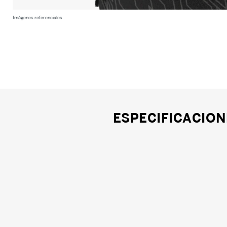
Imágenes referenciales
ESPECIFICACION