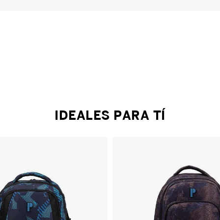
IDEALES PARA TÍ