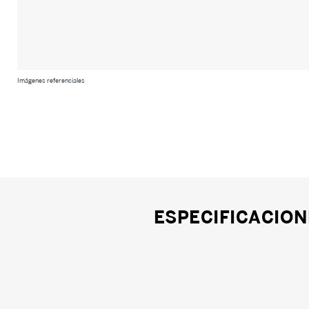
Imágenes referenciales
ESPECIFICACION