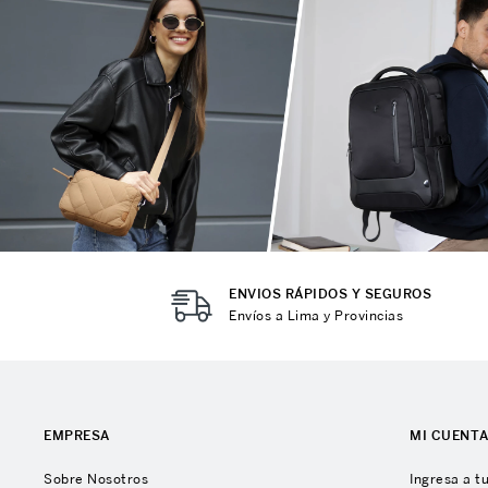
ENVIOS RÁPIDOS Y SEGUROS
Envíos a Lima y Provincias
EMPRESA
MI CUENT
Sobre Nosotros
Ingresa a t