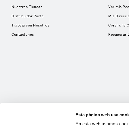
Nuestras Tiendas
Ver mis Pe
Distribuidor Porta
Mis Direcci
Trabaja con Nosotros
Crear una 
Contáctanos
Recuperar 
Esta página web usa cook
En esta web usamos cookie