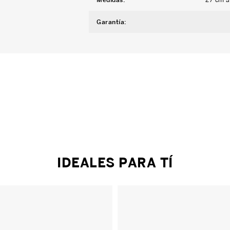
Garantía
:
IDEALES PARA TÍ