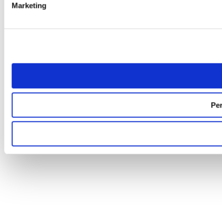
Marketing
Per