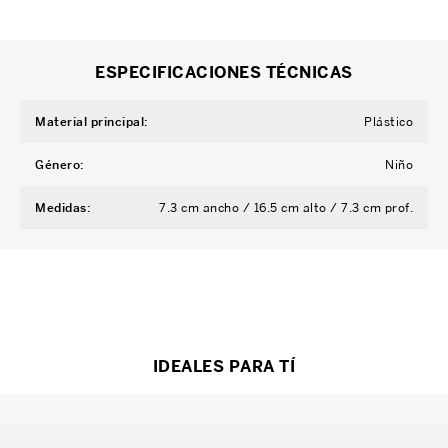
ESPECIFICACIONES TÉCNICAS
Material principal
:
Plástico
Género
:
Niño
Medidas
:
7.3 cm ancho / 16.5 cm alto / 7.3 cm prof.
IDEALES PARA TÍ