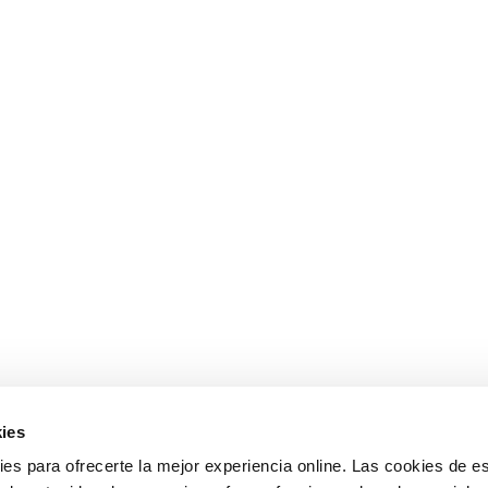
ies
s para ofrecerte la mejor experiencia online. Las cookies de es