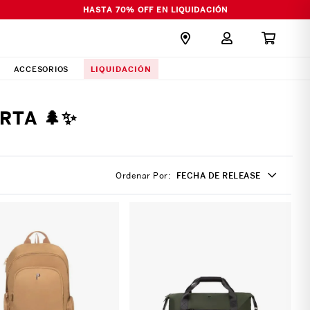
HASTA 70% OFF EN LIQUIDACIÓN
LIQUIDACIÓN
ACCESORIOS
RTA 🌲✨
Ordenar Por
FECHA DE RELEASE