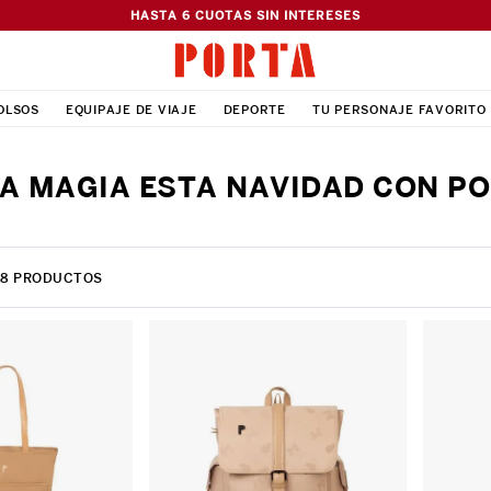
HASTA 6 CUOTAS SIN INTERESES
OLSOS
EQUIPAJE DE VIAJE
DEPORTE
TU PERSONAJE FAVORITO
LA MAGIA ESTA NAVIDAD CON PO
18
PRODUCTOS