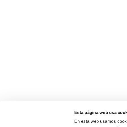
Esta página web usa cook
En esta web usamos cookie