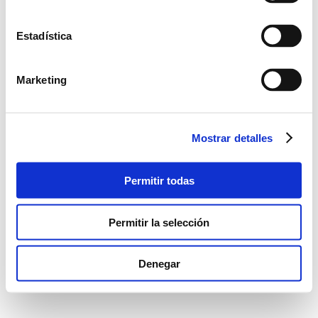
Estadística
Marketing
Mostrar detalles
Permitir todas
Permitir la selección
Denegar