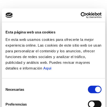
Esta página web usa cookies
En esta web usamos cookies para ofrecerte la mejor
experiencia online. Las cookies de este sitio web se usan
para personalizar el contenido y los anuncios, ofrecer
funciones de redes sociales y analizar el tráfico,
publicidad y análisis web. Puedes revisar mayores
detalles e información
Aqui
Selección
Necesarias
de
consentimiento
Preferencias