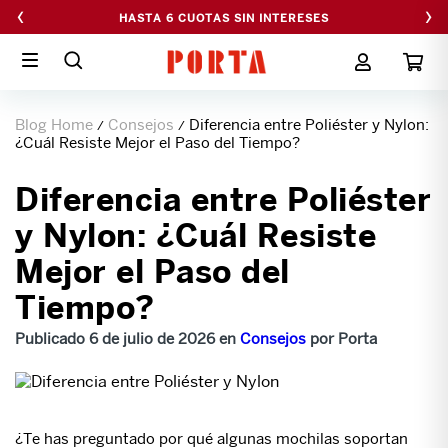
‹
›
HASTA 6 CUOTAS SIN INTERESES
Blog Home
Consejos
Diferencia entre Poliéster y Nylon:
/
/
¿Cuál Resiste Mejor el Paso del Tiempo?
Diferencia entre Poliéster
y Nylon: ¿Cuál Resiste
Mejor el Paso del
Tiempo?
Publicado 6 de julio de 2026 en
Consejos
por Porta
¿Te has preguntado por qué algunas mochilas soportan