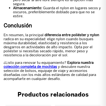
segura.
Almacenamiento:
Guarda el nylon en lugares secos y
oscuros, preferiblemente doblado para que no se
estire.
Conclusión
En resumen, la principal
diferencia entre poliéster y nylon
radica en su especialidad: elige nylon cuando busques
máxima durabilidad, elasticidad y resistencia a los
desgarros en actividades de alto impacto. Opta por el
poliéster si necesitas secado rápido, menor peso y
resistencia a la decoloración por el sol.
¿Listo para renovar tu equipamiento?
Explora nuestra
colección completa de mochilas
y descubre nuestra
selección de bolsos, equipaje de viaje y accesorios
diseñadas con los más altos estándares de calidad para
acompañarte en cualquier desafío.
Productos relacionados