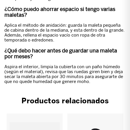
¿Cómo puedo ahorrar espacio si tengo varias
maletas?
Aplica el método de anidación: guarda la maleta pequeña
de cabina dentro de la mediana, y esta dentro de la grande.
Además, rellena el espacio vacío con ropa de otra
temporada o edredones.
¿Qué debo hacer antes de guardar una maleta
por meses?
Aspira el interior, limpia la cubierta con un paño húmedo
(según el material), revisa que las ruedas giren bien y deja
secar la maleta abierta por 30 minutos para asegurarte de
que no quede humedad que genere moho.
Productos relacionados