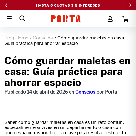
‹
›
HASTA 6 CUOTAS SIN INTERESES
Blog Home
Consejos
Cómo guardar maletas en casa:
/
/
Guía práctica para ahorrar espacio
Cómo guardar maletas en
casa: Guía práctica para
ahorrar espacio
Publicado 14 de abril de 2026 en
Consejos
por Porta
Saber cómo guardar maletas en casa es un reto común,
especialmente si vives en un departamento o casa con
poco espacio disponible. La clave para resolver esto está